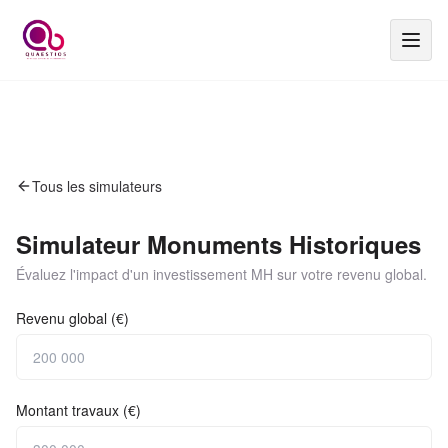
Tous les simulateurs
Simulateur Monuments Historiques
Évaluez l'impact d'un investissement MH sur votre revenu global.
Revenu global (€)
Montant travaux (€)