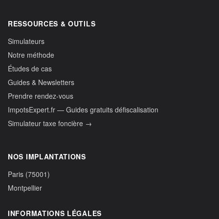
RESSOURCES & OUTILS
Simulateurs
Notre méthode
Études de cas
Guides & Newsletters
Prendre rendez-vous
ImpotsExpert.fr — Guides gratuits défiscalisation
Simulateur taxe foncière →
NOS IMPLANTATIONS
Paris (75001)
Montpellier
INFORMATIONS LÉGALES