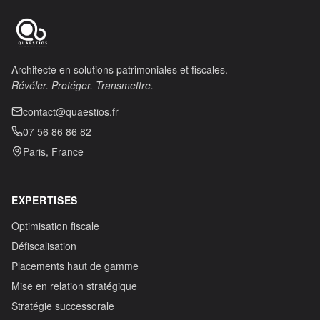
Architecte en solutions patrimoniales et fiscales.
Révéler. Protéger. Transmettre.
contact@quaestios.fr
07 56 86 86 82
Paris, France
EXPERTISES
Optimisation fiscale
Défiscalisation
Placements haut de gamme
Mise en relation stratégique
Stratégie successorale