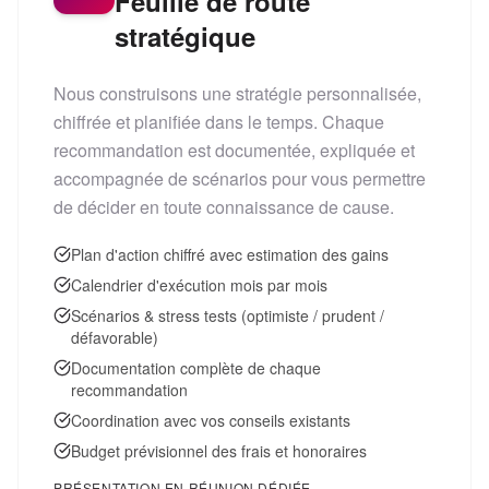
Feuille de route
stratégique
Nous construisons une stratégie personnalisée,
chiffrée et planifiée dans le temps. Chaque
recommandation est documentée, expliquée et
accompagnée de scénarios pour vous permettre
de décider en toute connaissance de cause.
Plan d'action chiffré avec estimation des gains
Calendrier d'exécution mois par mois
Scénarios & stress tests (optimiste / prudent /
défavorable)
Documentation complète de chaque
recommandation
Coordination avec vos conseils existants
Budget prévisionnel des frais et honoraires
PRÉSENTATION EN RÉUNION DÉDIÉE