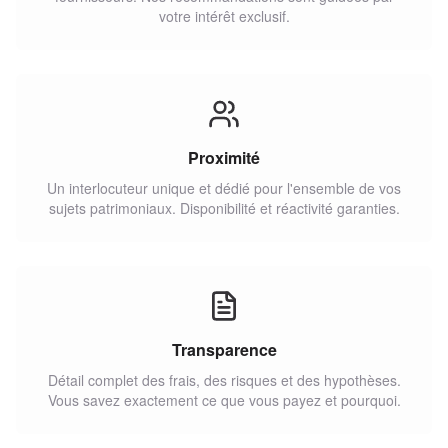
votre intérêt exclusif.
Proximité
Un interlocuteur unique et dédié pour l'ensemble de vos
sujets patrimoniaux. Disponibilité et réactivité garanties.
Transparence
Détail complet des frais, des risques et des hypothèses.
Vous savez exactement ce que vous payez et pourquoi.