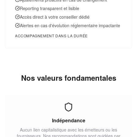
Reporting transparent et lisible
Accès direct à votre conseiller dédié
Alertes en cas d'évolution réglementaire impactante
ACCOMPAGNEMENT DANS LA DURÉE
Nos valeurs fondamentales
Indépendance
Aucun lien capitalistique avec les émetteurs ou les
fournisseurs. Nos recommandations sont guidées par