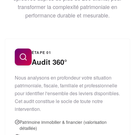
transformer la complexité patrimoniale en
performance durable et mesurable.
ÉTAPE
01
Audit 360°
Nous analysons en profondeur votre situation
patrimoniale, fiscale, familiale et professionnelle
pour identifier l'ensemble des leviers disponibles.
Cet audit constitue le socle de toute notre
intervention.
Patrimoine immobilier & financier (valorisation
détaillée)