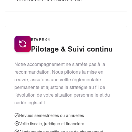
ÉTAPE
04
Pilotage & Suivi continu
Notre accompagnement ne s'arrête pas à la
recommandation. Nous pilotons la mise en
œuvre, assurons une veille réglementaire
permanente et ajustons la stratégie au fil de
l'évolution de votre situation personnelle et du
cadre législatif.
Revues semestrielles ou annuelles
Veille fiscale, juridique et financière
Ajustements proactifs en cas de changement