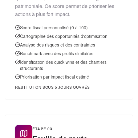
patrimoniale. Ce score permet de prioriser les
actions à plus fort impact.
Score fiscal personnalisé (0 à 100)
Cartographie des opportunités d'optimisation
Analyse des risques et des contraintes
Benchmark avec des profils similaires
Identification des quick wins et des chantiers
structurants
Priorisation par impact fiscal estimé
RESTITUTION SOUS 5 JOURS OUVRÉS
ÉTAPE
03