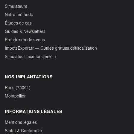
Simulateurs
Notre méthode
Études de cas
Guides & Newsletters
Prendre rendez-vous
ImpotsExpert.fr — Guides gratuits défiscalisation
Simulateur taxe foncière →
NOS IMPLANTATIONS
Paris (75001)
Montpellier
INFORMATIONS LÉGALES
Mentions légales
Statut & Conformité