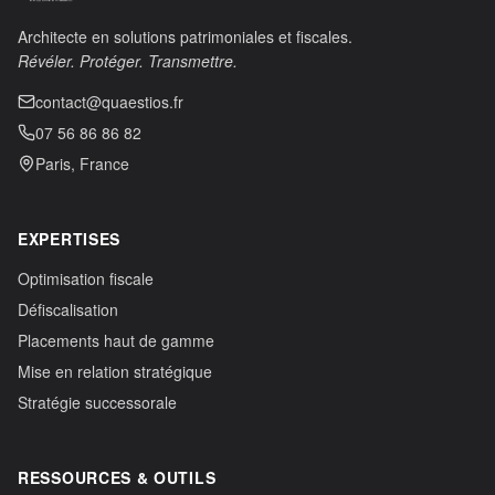
Architecte en solutions patrimoniales et fiscales.
Révéler. Protéger. Transmettre.
contact@quaestios.fr
07 56 86 86 82
Paris, France
EXPERTISES
Optimisation fiscale
Défiscalisation
Placements haut de gamme
Mise en relation stratégique
Stratégie successorale
RESSOURCES & OUTILS