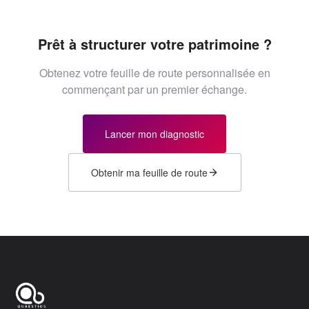
Prêt à structurer votre patrimoine ?
Obtenez votre feuille de route personnalisée en
commençant par un premier échange.
Lancer mon diagnostic
Obtenir ma feuille de route