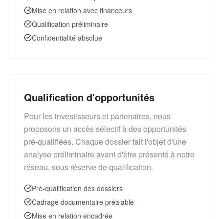
Mise en relation avec financeurs
Qualification préliminaire
Confidentialité absolue
Qualification d'opportunités
Pour les investisseurs et partenaires, nous
proposons un accès sélectif à des opportunités
pré-qualifiées. Chaque dossier fait l'objet d'une
analyse préliminaire avant d'être présenté à notre
réseau, sous réserve de qualification.
Pré-qualification des dossiers
Cadrage documentaire préalable
Mise en relation encadrée