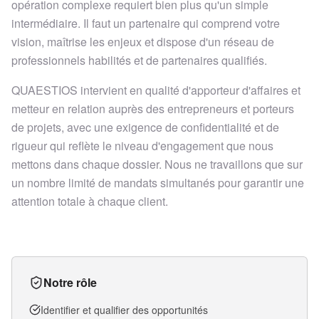
opération complexe requiert bien plus qu'un simple
intermédiaire. Il faut un partenaire qui comprend votre
vision, maîtrise les enjeux et dispose d'un réseau de
professionnels habilités et de partenaires qualifiés.
QUAESTIOS intervient en qualité d'apporteur d'affaires et
metteur en relation auprès des entrepreneurs et porteurs
de projets, avec une exigence de confidentialité et de
rigueur qui reflète le niveau d'engagement que nous
mettons dans chaque dossier. Nous ne travaillons que sur
un nombre limité de mandats simultanés pour garantir une
attention totale à chaque client.
Notre rôle
Identifier et qualifier des opportunités