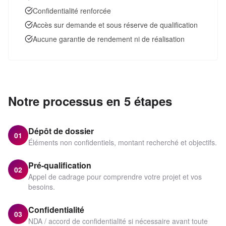
Confidentialité renforcée
Accès sur demande et sous réserve de qualification
Aucune garantie de rendement ni de réalisation
Notre processus en 5 étapes
Dépôt de dossier
01
Éléments non confidentiels, montant recherché et objectifs.
Pré-qualification
02
Appel de cadrage pour comprendre votre projet et vos
besoins.
Confidentialité
03
NDA / accord de confidentialité si nécessaire avant toute