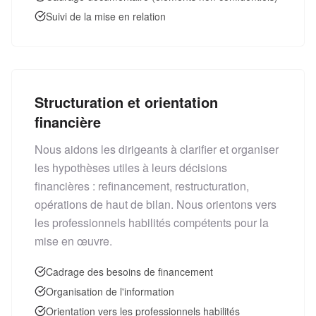
Suivi de la mise en relation
Structuration et orientation
financière
Nous aidons les dirigeants à clarifier et organiser
les hypothèses utiles à leurs décisions
financières : refinancement, restructuration,
opérations de haut de bilan. Nous orientons vers
les professionnels habilités compétents pour la
mise en œuvre.
Cadrage des besoins de financement
Organisation de l'information
Orientation vers les professionnels habilités