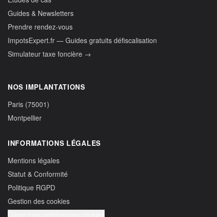
Guides & Newsletters
Prendre rendez-vous
ImpotsExpert.fr — Guides gratuits défiscalisation
Simulateur taxe foncière →
NOS IMPLANTATIONS
Paris (75001)
Montpellier
INFORMATIONS LÉGALES
Mentions légales
Statut & Conformité
Politique RGPD
Gestion des cookies
Gérer mes préférences cookies