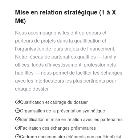
Mise en relation stratégique (1 à X
M€)
Nous accompagnons les entrepreneurs et
porteurs de projets dans la qualification et
l'organisation de leurs projets de financement.
Notre réseau de partenaires qualifiés — family
offices, fonds d'investissement, professionnels
habilités — nous permet de faciliter les échanges
avec les interlocuteurs les plus pertinents pour
chaque dossier.
Qualification et cadrage du dossier
Organisation de la présentation synthétique
Identification et mise en relation avec les partenaires
Facilitation des échanges préliminaires
Cadrage documentaire (éléments non confidentiels)