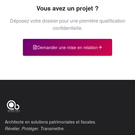
Vous avez un projet ?
Déposez votre dossier pour une première qualification
confidentielle.
Demander une mise en relation
Architecte en solutions patrimoniales et fiscales.
Révéler. Protéger. Transmettre.