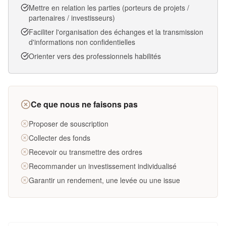
Mettre en relation les parties (porteurs de projets /
partenaires / investisseurs)
Faciliter l'organisation des échanges et la transmission
d'informations non confidentielles
Orienter vers des professionnels habilités
Ce que nous ne faisons pas
Proposer de souscription
Collecter des fonds
Recevoir ou transmettre des ordres
Recommander un investissement individualisé
Garantir un rendement, une levée ou une issue