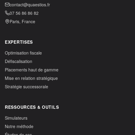
contact@quaestios.fr
07 56 86 86 82
Paris, France
EXPERTISES
Optimisation fiscale
Défiscalisation
Placements haut de gamme
Mise en relation stratégique
Stratégie successorale
RESSOURCES & OUTILS
Simulateurs
Notre méthode
Études de cas