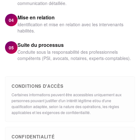
communication détaillée.
Mise en relation
04
Identification et mise en relation avec les intervenants
habilités.
Suite du processus
05
Conduite sous la responsabilité des professionnels
compétents (PSI, avocats, notaires, experts-comptables).
CONDITIONS D'ACCÈS
Certaines informations peuvent être accessibles uniquement aux
personnes pouvant justifier d'un intérêt légitime et/ou d'une
qualification adaptée, selon la nature des opérations, les règles
applicables et les exigences de confidentialité.
CONFIDENTIALITÉ