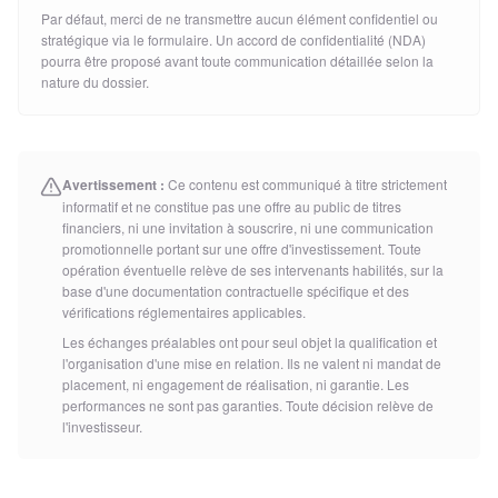
Par défaut, merci de ne transmettre aucun élément confidentiel ou
stratégique via le formulaire. Un accord de confidentialité (NDA)
pourra être proposé avant toute communication détaillée selon la
nature du dossier.
Avertissement :
Ce contenu est communiqué à titre strictement
informatif et ne constitue pas une offre au public de titres
financiers, ni une invitation à souscrire, ni une communication
promotionnelle portant sur une offre d'investissement. Toute
opération éventuelle relève de ses intervenants habilités, sur la
base d'une documentation contractuelle spécifique et des
vérifications réglementaires applicables.
Les échanges préalables ont pour seul objet la qualification et
l'organisation d'une mise en relation. Ils ne valent ni mandat de
placement, ni engagement de réalisation, ni garantie. Les
performances ne sont pas garanties. Toute décision relève de
l'investisseur.