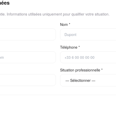
nées
tie. Informations utilisées uniquement pour qualifier votre situation.
Nom *
Téléphone *
Situation professionnelle *