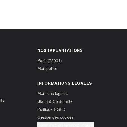
NOS IMPLANTATIONS
Paris (75001)
Montpellier
INFORMATIONS LÉGALES
Mentions légales
its
Statut & Conformité
Politique RGPD
Gestion des cookies
Gérer mes préférences cookies