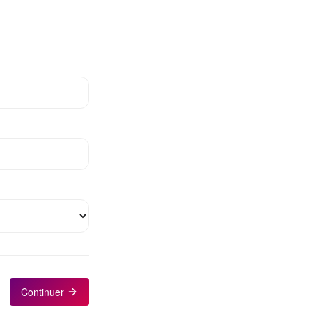
Continuer