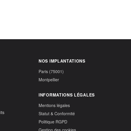
NOS IMPLANTATIONS
Paris (75001)
Montpellier
INFORMATIONS LÉGALES
Mentions légales
its
Statut & Conformité
Politique RGPD
Gestion des cookies