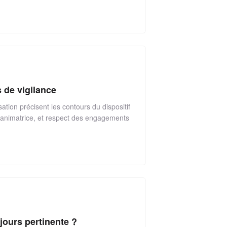
s de vigilance
ation précisent les contours du dispositif
ing animatrice, et respect des engagements
jours pertinente ?