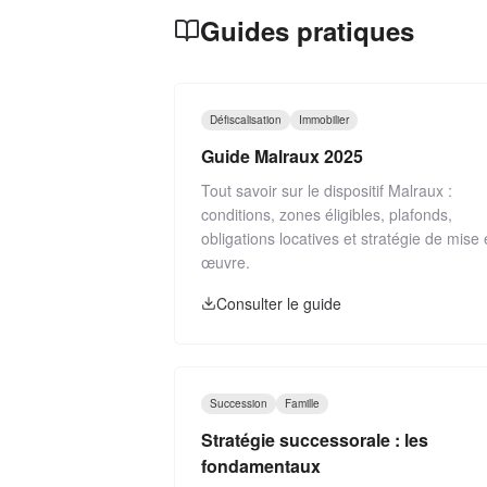
Guides pratiques
Défiscalisation
Immobilier
Guide Malraux 2025
Tout savoir sur le dispositif Malraux :
conditions, zones éligibles, plafonds,
obligations locatives et stratégie de mise
œuvre.
Consulter le guide
Succession
Famille
Stratégie successorale : les
fondamentaux