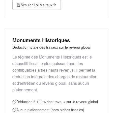
Simuler
Loi Malraux
Monuments Historiques
Déduction totale des travaux sur le revenu global
Le régime des Monuments Historiques est le
dispositif fiscal le plus puissant pour les
contribuables à très hauts revenus. Il permet la
déduction intégrale des charges de restauration
et d'entretien du revenu global, sans aucun
plafonnement.
Déduction à 100% des travaux sur le revenu global
Aucun plafonnement (hors niches fiscales)