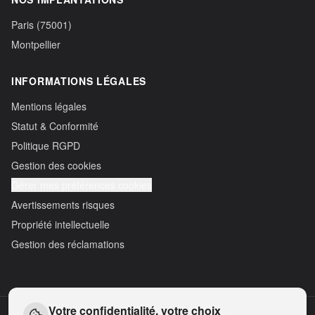
Paris (75001)
Montpellier
INFORMATIONS LÉGALES
Mentions légales
Statut & Conformité
Politique RGPD
Gestion des cookies
Gérer mes préférences cookies
Avertissements risques
Propriété intellectuelle
Gestion des réclamations
Votre confidentialité, votre choix