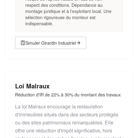
respect des conditions. Dépendance au
montage juridique et à l'exploitant local. Une
sélection rigoureuse du monteur est
indispensable.
Simuler
Girardin Industriel
Loi Malraux
Réduction d'IR de 22% à 30% du montant des travaux
La loi Malraux encourage la restauration
d'immeubles situés dans des secteurs protégés
ou des sites patrimoniaux remarquables. Elle
offre une réduction d'impôt significative, hors