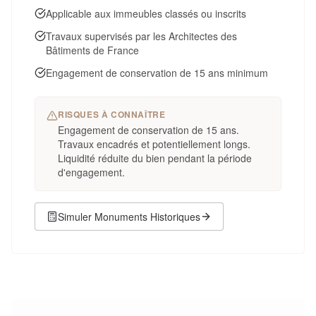
Applicable aux immeubles classés ou inscrits
Travaux supervisés par les Architectes des
Bâtiments de France
Engagement de conservation de 15 ans minimum
RISQUES À CONNAÎTRE
Engagement de conservation de 15 ans.
Travaux encadrés et potentiellement longs.
Liquidité réduite du bien pendant la période
d'engagement.
Simuler
Monuments Historiques