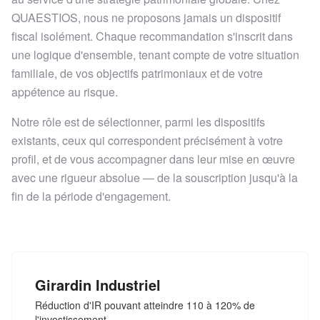
QUAESTIOS, nous ne proposons jamais un dispositif
fiscal isolément. Chaque recommandation s'inscrit dans
une logique d'ensemble, tenant compte de votre situation
familiale, de vos objectifs patrimoniaux et de votre
appétence au risque.
Notre rôle est de sélectionner, parmi les dispositifs
existants, ceux qui correspondent précisément à votre
profil, et de vous accompagner dans leur mise en œuvre
avec une rigueur absolue — de la souscription jusqu'à la
fin de la période d'engagement.
Girardin Industriel
Réduction d'IR pouvant atteindre 110 à 120% de
l'investissement