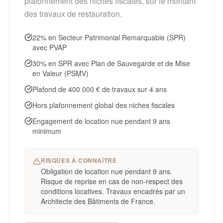
plafonnement des niches fiscales, sur le montant
des travaux de restauration.
22% en Secteur Patrimonial Remarquable (SPR)
avec PVAP
30% en SPR avec Plan de Sauvegarde et de Mise
en Valeur (PSMV)
Plafond de 400 000 € de travaux sur 4 ans
Hors plafonnement global des niches fiscales
Engagement de location nue pendant 9 ans
minimum
RISQUES À CONNAÎTRE
Obligation de location nue pendant 9 ans.
Risque de reprise en cas de non-respect des
conditions locatives. Travaux encadrés par un
Architecte des Bâtiments de France.