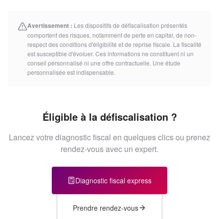
Avertissement :
Les dispositifs de défiscalisation présentés
comportent des risques, notamment de perte en capital, de non-
respect des conditions d'éligibilité et de reprise fiscale. La fiscalité
est susceptible d'évoluer. Ces informations ne constituent ni un
conseil personnalisé ni une offre contractuelle. Une étude
personnalisée est indispensable.
Éligible à la défiscalisation ?
Lancez votre diagnostic fiscal en quelques clics ou prenez
rendez-vous avec un expert.
Diagnostic fiscal express
Prendre rendez-vous