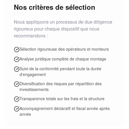
Nos critères de sélection
Nous appliquons un processus de due diligence
rigoureux pour chaque dispositif que nous
recommandons :
Sélection rigoureuse des opérateurs et monteurs
Analyse juridique complète de chaque montage
Suivi de la conformité pendant toute la durée
d'engagement
Diversification des risques par répartition des
investissements
Transparence totale sur les frais et la structure
Accompagnement déclaratif et fiscal année après
année