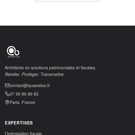
Architecte en solutions patrimoniales et fiscales.
Révéler. Protéger. Transmettre.
contact@quaestios.fr
07 56 86 86 82
Paris, France
EXPERTISES
Optimisation fiscale