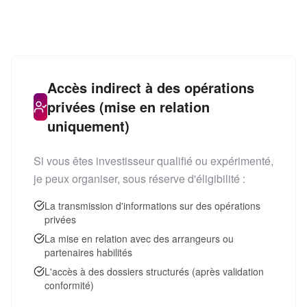
Accès indirect à des opérations
privées (mise en relation
uniquement)
Si vous êtes investisseur qualifié ou expérimenté,
je peux organiser, sous réserve d'éligibilité :
La transmission d'informations sur des opérations
privées
La mise en relation avec des arrangeurs ou
partenaires habilités
L'accès à des dossiers structurés (après validation
conformité)