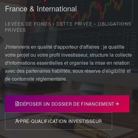
France & International
LEVÉES DE FONDS • DETTE PRIVÉE • OBLIGATIONS
PRIVÉES
J'interviens en qualité d'apporteur d'affaires : je qualifie
votre projet ou votre profil investisseur, structure la collecte
d'informations essentielles et organise la mise en relation
avec des partenaires habilités, sous réserve d'éligibilité et
de conformité réglementaire.
DÉPOSER UN DOSSIER DE FINANCEMENT
PRÉ-QUALIFICATION INVESTISSEUR