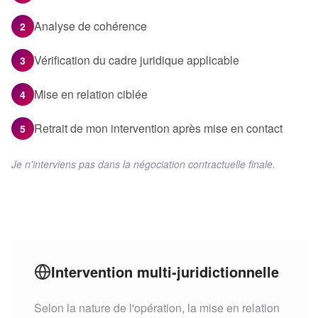
Analyse de cohérence
2
Vérification du cadre juridique applicable
3
Mise en relation ciblée
4
Retrait de mon intervention après mise en contact
5
Je n'interviens pas dans la négociation contractuelle finale.
Intervention multi-juridictionnelle
Selon la nature de l'opération, la mise en relation