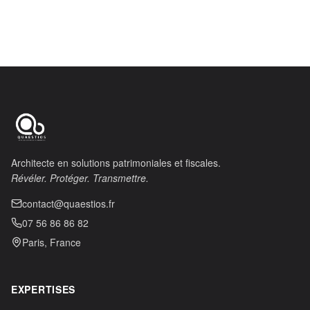
Architecte en solutions patrimoniales et fiscales.
Révéler. Protéger. Transmettre.
contact@quaestios.fr
07 56 86 86 82
Paris, France
EXPERTISES