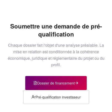
Soumettre une demande de pré-
qualification
Chaque dossier fait l'objet d'une analyse préalable. La
mise en relation est conditionnée à la cohérence
économique, juridique et réglementaire du projet ou du
profil.
Dossier de financement
Pré-qualification investisseur