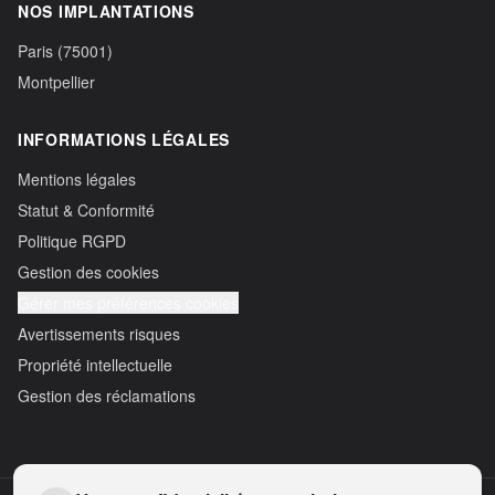
NOS IMPLANTATIONS
Paris (75001)
Montpellier
INFORMATIONS LÉGALES
Mentions légales
Statut & Conformité
Politique RGPD
Gestion des cookies
Gérer mes préférences cookies
Avertissements risques
Propriété intellectuelle
Gestion des réclamations