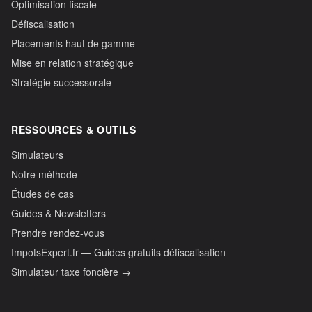
Optimisation fiscale
Défiscalisation
Placements haut de gamme
Mise en relation stratégique
Stratégie successorale
RESSOURCES & OUTILS
Simulateurs
Notre méthode
Études de cas
Guides & Newsletters
Prendre rendez-vous
ImpotsExpert.fr — Guides gratuits défiscalisation
Simulateur taxe foncière →