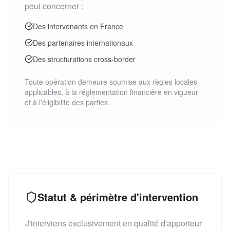
peut concerner :
Des intervenants en France
Des partenaires internationaux
Des structurations cross-border
Toute opération demeure soumise aux règles locales
applicables, à la réglementation financière en vigueur
et à l'éligibilité des parties.
Statut & périmètre d'intervention
J'interviens exclusivement en qualité d'apporteur