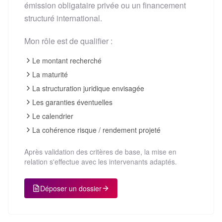
émission obligataire privée ou un financement
structuré international.
Mon rôle est de qualifier :
Le montant recherché
La maturité
La structuration juridique envisagée
Les garanties éventuelles
Le calendrier
La cohérence risque / rendement projeté
Après validation des critères de base, la mise en
relation s'effectue avec les intervenants adaptés.
Déposer un dossier