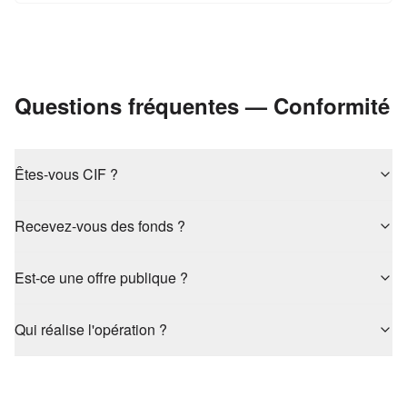
Questions fréquentes — Conformité
Êtes-vous CIF ?
Recevez-vous des fonds ?
Est-ce une offre publique ?
Qui réalise l'opération ?