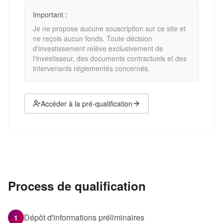
Important :
Je ne propose aucune souscription sur ce site et
ne reçois aucun fonds. Toute décision
d'investissement relève exclusivement de
l'investisseur, des documents contractuels et des
intervenants réglementés concernés.
Accéder à la pré-qualification
Process de qualification
Dépôt d'informations préliminaires
1