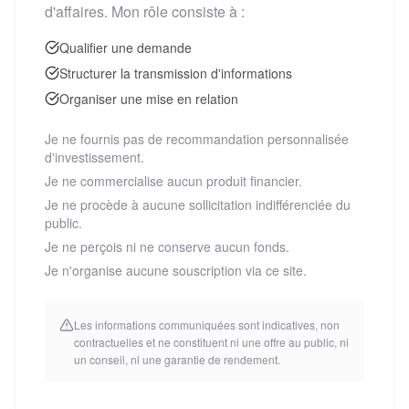
d'affaires. Mon rôle consiste à :
Qualifier une demande
Structurer la transmission d'informations
Organiser une mise en relation
Je ne fournis pas de recommandation personnalisée
d'investissement.
Je ne commercialise aucun produit financier.
Je ne procède à aucune sollicitation indifférenciée du
public.
Je ne perçois ni ne conserve aucun fonds.
Je n'organise aucune souscription via ce site.
Les informations communiquées sont indicatives, non
contractuelles et ne constituent ni une offre au public, ni
un conseil, ni une garantie de rendement.