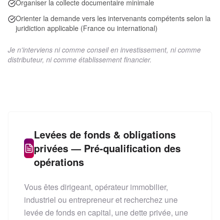
Organiser la collecte documentaire minimale
Orienter la demande vers les intervenants compétents selon la
juridiction applicable (France ou international)
Je n'interviens ni comme conseil en investissement, ni comme
distributeur, ni comme établissement financier.
Levées de fonds & obligations
privées — Pré-qualification des
opérations
Vous êtes dirigeant, opérateur immobilier,
industriel ou entrepreneur et recherchez une
levée de fonds en capital, une dette privée, une