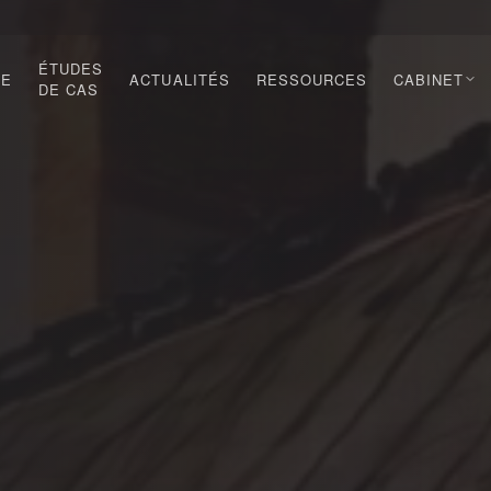
ÉTUDES
DE
ACTUALITÉS
RESSOURCES
CABINET
DE CAS