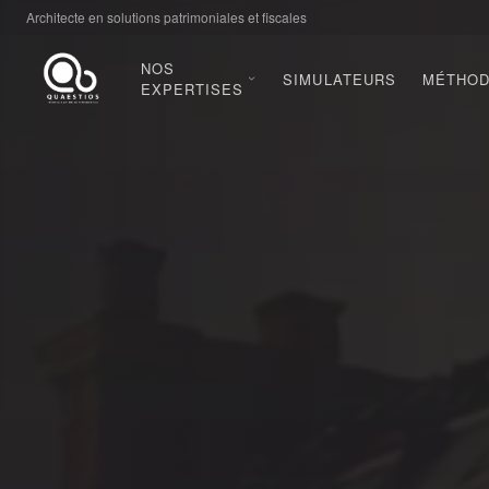
Architecte en solutions patrimoniales et fiscales
NOS
SIMULATEURS
MÉTHO
EXPERTISES