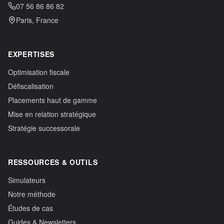
07 56 86 86 82
Paris, France
EXPERTISES
Optimisation fiscale
Défiscalisation
Placements haut de gamme
Mise en relation stratégique
Stratégie successorale
RESSOURCES & OUTILS
Simulateurs
Notre méthode
Études de cas
Guides & Newsletters