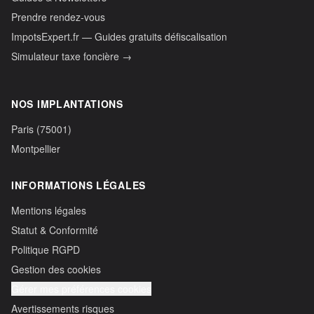
Prendre rendez-vous
ImpotsExpert.fr — Guides gratuits défiscalisation
Simulateur taxe foncière →
NOS IMPLANTATIONS
Paris (75001)
Montpellier
INFORMATIONS LÉGALES
Mentions légales
Statut & Conformité
Politique RGPD
Gestion des cookies
Gérer mes préférences cookies
Avertissements risques