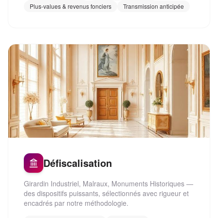
Plus-values & revenus fonciers
Transmission anticipée
Défiscalisation
Girardin Industriel, Malraux, Monuments Historiques —
des dispositifs puissants, sélectionnés avec rigueur et
encadrés par notre méthodologie.