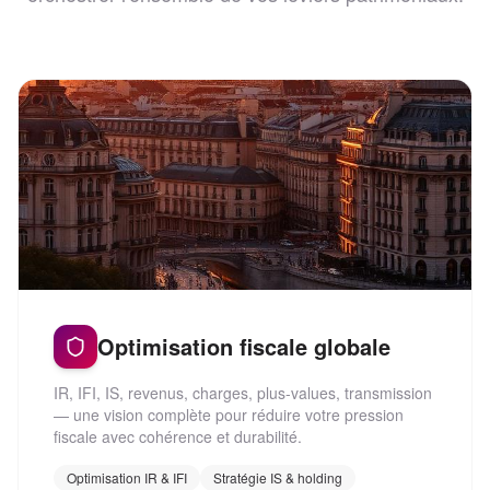
Optimisation fiscale globale
IR, IFI, IS, revenus, charges, plus-values, transmission
— une vision complète pour réduire votre pression
fiscale avec cohérence et durabilité.
Optimisation IR & IFI
Stratégie IS & holding