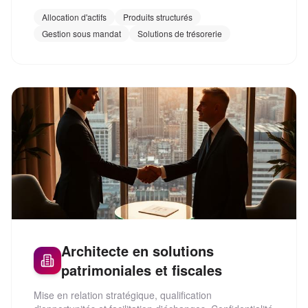
Allocation d'actifs
Produits structurés
Gestion sous mandat
Solutions de trésorerie
Architecte en solutions
patrimoniales et fiscales
Mise en relation stratégique, qualification