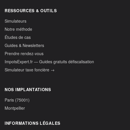
RESSOURCES & OUTILS
Simulateurs
Notre méthode
Études de cas
Guides & Newsletters
Prendre rendez-vous
ImpotsExpert.fr — Guides gratuits défiscalisation
Simulateur taxe foncière →
NOS IMPLANTATIONS
Paris (75001)
Montpellier
INFORMATIONS LÉGALES