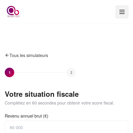
Tous les simulateurs
1
2
Votre situation fiscale
Complétez en 60 secondes pour obtenir votre score fiscal.
Revenu annuel brut (€)