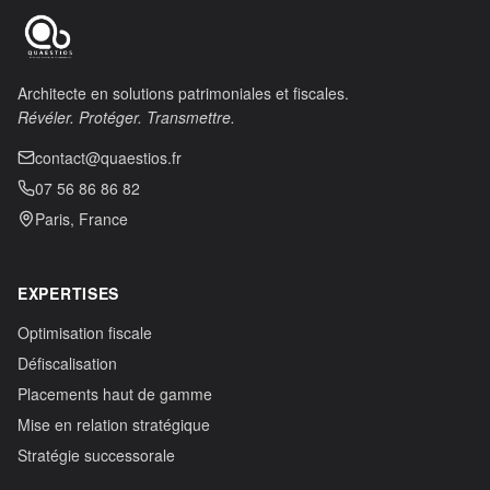
Architecte en solutions patrimoniales et fiscales.
Révéler. Protéger. Transmettre.
contact@quaestios.fr
07 56 86 86 82
Paris, France
EXPERTISES
Optimisation fiscale
Défiscalisation
Placements haut de gamme
Mise en relation stratégique
Stratégie successorale