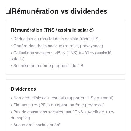
Rémunération vs dividendes
Rémunération (TNS / assimilé salarié)
• Déductible du résultat de la société (réduit l'IS)
• Génère des droits sociaux (retraite, prévoyance)
• Cotisations sociales : ~45 % (TNS) à ~80 % (assimilé
salarié)
• Soumise au barème progressif de l'IR
Dividendes
• Non déductibles du résultat (supportent l'IS en amont)
• Flat tax 30 % (PFU) ou option barème progressif
• Pas de cotisations sociales (sauf TNS au-delà de 10 %
du capital)
• Aucun droit social généré