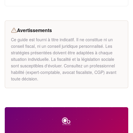
Avertissements
Ce guide est fourni à titre indicatif. Il ne constitue ni un
conseil fiscal, ni un conseil juridique personnalisé. Les
stratégies présentées doivent être adaptées à chaque
situation individuelle. La fiscalité et la législation sociale
sont susceptibles d'évoluer. Consultez un professionnel
habilité (expert-comptable, avocat fiscaliste, CGP) avant
toute décision.