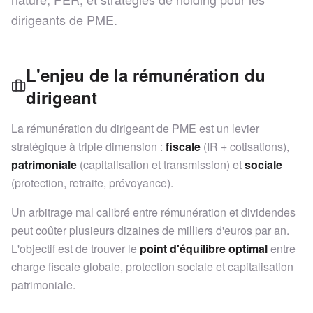
dirigeants de PME.
L'enjeu de la rémunération du
dirigeant
La rémunération du dirigeant de PME est un levier
stratégique à triple dimension :
fiscale
(IR + cotisations),
patrimoniale
(capitalisation et transmission) et
sociale
(protection, retraite, prévoyance).
Un arbitrage mal calibré entre rémunération et dividendes
peut coûter plusieurs dizaines de milliers d'euros par an.
L'objectif est de trouver le
point d'équilibre optimal
entre
charge fiscale globale, protection sociale et capitalisation
patrimoniale.