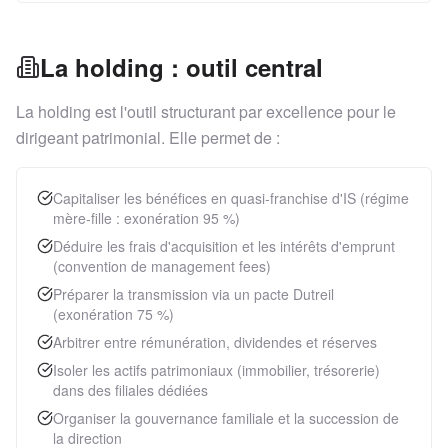
La holding : outil central
La holding est l'outil structurant par excellence pour le
dirigeant patrimonial. Elle permet de :
Capitaliser les bénéfices en quasi-franchise d'IS (régime
mère-fille : exonération 95 %)
Déduire les frais d'acquisition et les intérêts d'emprunt
(convention de management fees)
Préparer la transmission via un pacte Dutreil
(exonération 75 %)
Arbitrer entre rémunération, dividendes et réserves
Isoler les actifs patrimoniaux (immobilier, trésorerie)
dans des filiales dédiées
Organiser la gouvernance familiale et la succession de
la direction