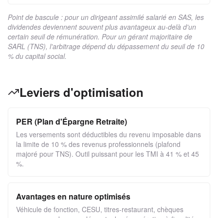
Point de bascule : pour un dirigeant assimilé salarié en SAS, les
dividendes deviennent souvent plus avantageux au-delà d'un
certain seuil de rémunération. Pour un gérant majoritaire de
SARL (TNS), l'arbitrage dépend du dépassement du seuil de 10
% du capital social.
Leviers d'optimisation
PER (Plan d'Épargne Retraite)
Les versements sont déductibles du revenu imposable dans
la limite de 10 % des revenus professionnels (plafond
majoré pour TNS). Outil puissant pour les TMI à 41 % et 45
%.
Avantages en nature optimisés
Véhicule de fonction, CESU, titres-restaurant, chèques