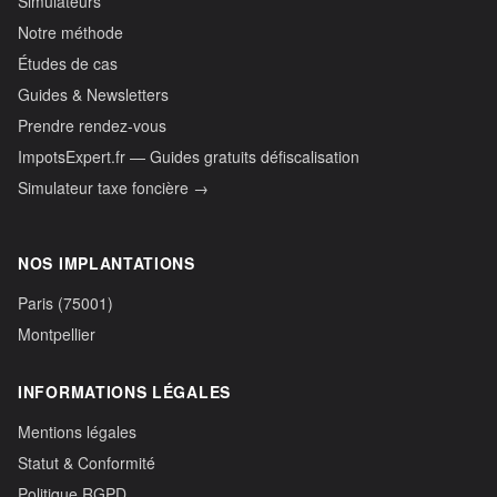
Simulateurs
Notre méthode
Études de cas
Guides & Newsletters
Prendre rendez-vous
ImpotsExpert.fr — Guides gratuits défiscalisation
Simulateur taxe foncière →
NOS IMPLANTATIONS
Paris (75001)
Montpellier
INFORMATIONS LÉGALES
Mentions légales
Statut & Conformité
Politique RGPD