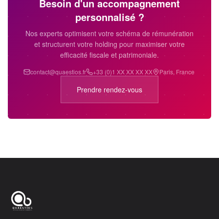
Besoin d'un accompagnement
personnalisé ?
Nos experts optimisent votre schéma de rémunération
et structurent votre holding pour maximiser votre
efficacité fiscale et patrimoniale.
contact@quaestios.fr
+33 (0)1 XX XX XX XX
Paris, France
Prendre rendez-vous