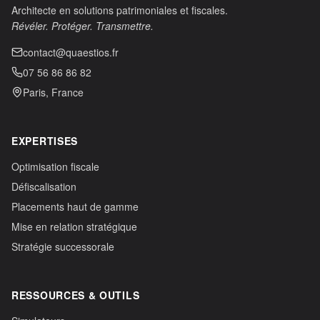
Architecte en solutions patrimoniales et fiscales.
Révéler. Protéger. Transmettre.
contact@quaestios.fr
07 56 86 86 82
Paris, France
EXPERTISES
Optimisation fiscale
Défiscalisation
Placements haut de gamme
Mise en relation stratégique
Stratégie successorale
RESSOURCES & OUTILS