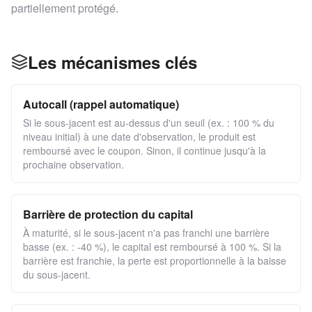
partiellement protégé.
Les mécanismes clés
Autocall (rappel automatique)
Si le sous-jacent est au-dessus d'un seuil (ex. : 100 % du
niveau initial) à une date d'observation, le produit est
remboursé avec le coupon. Sinon, il continue jusqu'à la
prochaine observation.
Barrière de protection du capital
À maturité, si le sous-jacent n'a pas franchi une barrière
basse (ex. : -40 %), le capital est remboursé à 100 %. Si la
barrière est franchie, la perte est proportionnelle à la baisse
du sous-jacent.