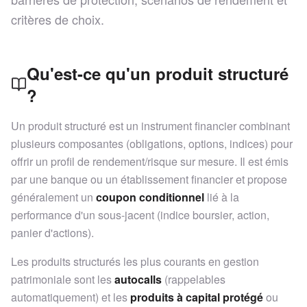
critères de choix.
Qu'est-ce qu'un produit structuré
?
Un produit structuré est un instrument financier combinant
plusieurs composantes (obligations, options, indices) pour
offrir un profil de rendement/risque sur mesure. Il est émis
par une banque ou un établissement financier et propose
généralement un
coupon conditionnel
lié à la
performance d'un sous-jacent (indice boursier, action,
panier d'actions).
Les produits structurés les plus courants en gestion
patrimoniale sont les
autocalls
(rappelables
automatiquement) et les
produits à capital protégé
ou