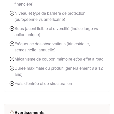
financière)
Niveau et type de barrière de protection
(européenne vs américaine)
Sous-jacent lisible et diversifié (indice large vs
action unique)
Fréquence des observations (trimestrielle,
semestrielle, annuelle)
Mécanisme de coupon mémoire et/ou effet airbag
Durée maximale du produit (généralement 8 à 12
ans)
Frais d'entrée et de structuration
Avertissements