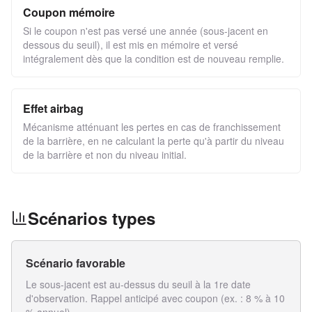
Coupon mémoire
Si le coupon n'est pas versé une année (sous-jacent en
dessous du seuil), il est mis en mémoire et versé
intégralement dès que la condition est de nouveau remplie.
Effet airbag
Mécanisme atténuant les pertes en cas de franchissement
de la barrière, en ne calculant la perte qu'à partir du niveau
de la barrière et non du niveau initial.
Scénarios types
Scénario favorable
Le sous-jacent est au-dessus du seuil à la 1re date
d'observation. Rappel anticipé avec coupon (ex. : 8 % à 10