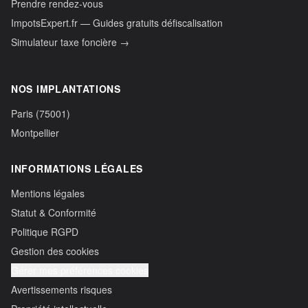
Prendre rendez-vous
ImpotsExpert.fr — Guides gratuits défiscalisation
Simulateur taxe foncière →
NOS IMPLANTATIONS
Paris (75001)
Montpellier
INFORMATIONS LÉGALES
Mentions légales
Statut & Conformité
Politique RGPD
Gestion des cookies
Gérer mes préférences cookies
Avertissements risques