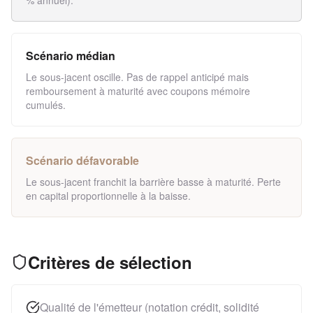
% annuel).
Scénario médian
Le sous-jacent oscille. Pas de rappel anticipé mais
remboursement à maturité avec coupons mémoire
cumulés.
Scénario défavorable
Le sous-jacent franchit la barrière basse à maturité. Perte
en capital proportionnelle à la baisse.
Critères de sélection
Qualité de l'émetteur (notation crédit, solidité