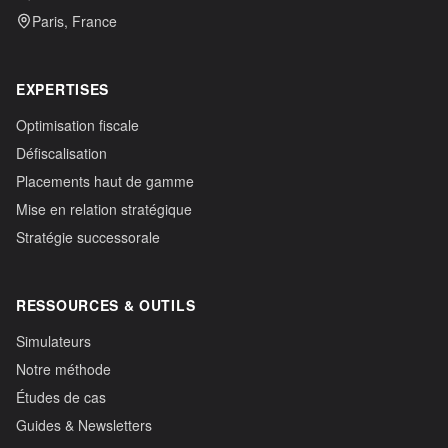
Paris, France
EXPERTISES
Optimisation fiscale
Défiscalisation
Placements haut de gamme
Mise en relation stratégique
Stratégie successorale
RESSOURCES & OUTILS
Simulateurs
Notre méthode
Études de cas
Guides & Newsletters