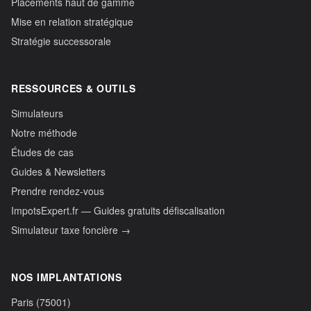
Placements haut de gamme
Mise en relation stratégique
Stratégie successorale
RESSOURCES & OUTILS
Simulateurs
Notre méthode
Études de cas
Guides & Newsletters
Prendre rendez-vous
ImpotsExpert.fr — Guides gratuits défiscalisation
Simulateur taxe foncière →
NOS IMPLANTATIONS
Paris (75001)