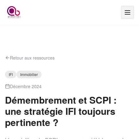
Retour aux ressources
IFI
Immobilier
Décembre 2024
Démembrement et SCPI :
une stratégie IFI toujours
pertinente ?