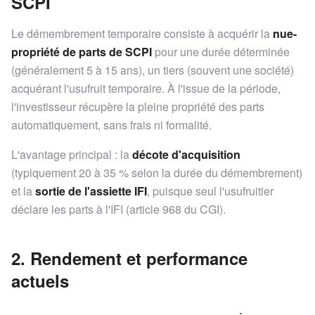
SCPI
Le démembrement temporaire consiste à acquérir la
nue-
propriété de parts de SCPI
pour une durée déterminée
(généralement 5 à 15 ans), un tiers (souvent une société)
acquérant l'usufruit temporaire. À l'issue de la période,
l'investisseur récupère la pleine propriété des parts
automatiquement, sans frais ni formalité.
L'avantage principal : la
décote d'acquisition
(typiquement 20 à 35 % selon la durée du démembrement)
et la
sortie de l'assiette IFI
, puisque seul l'usufruitier
déclare les parts à l'IFI (article 968 du CGI).
2. Rendement et performance
actuels