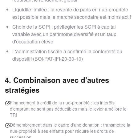
Liquidité limitée : la revente de parts en nue-propriété
est possible mais le marché secondaire est moins actif
Choix de la SCPI : privilégier les SCPI à capital
variable avec un patrimoine diversifié et un taux
d'occupation élevé
L'administration fiscale a confirmé la conformité du
dispositif (BOI-PAT-IFI-20-30-10)
4. Combinaison avec d'autres
stratégies
Financement à crédit de la nue-propriété : les intérêts
d'emprunt ne sont pas déductibles mais le levier améliore le
TRI
Démembrement dans le cadre d'une donation : transmettre la
nue-propriété à ses enfants pour réduire les droits de
succession