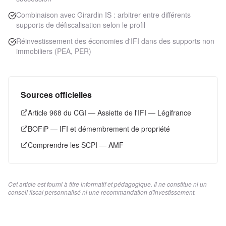
Combinaison avec Girardin IS : arbitrer entre différents
supports de défiscalisation selon le profil
Réinvestissement des économies d'IFI dans des supports non
immobiliers (PEA, PER)
Sources officielles
Article 968 du CGI — Assiette de l'IFI — Légifrance
BOFiP — IFI et démembrement de propriété
Comprendre les SCPI — AMF
Cet article est fourni à titre informatif et pédagogique. Il ne constitue ni un
conseil fiscal personnalisé ni une recommandation d'investissement.