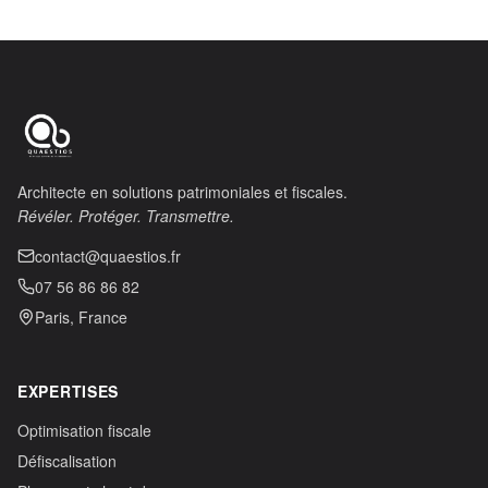
Architecte en solutions patrimoniales et fiscales.
Révéler. Protéger. Transmettre.
contact@quaestios.fr
07 56 86 86 82
Paris, France
EXPERTISES
Optimisation fiscale
Défiscalisation