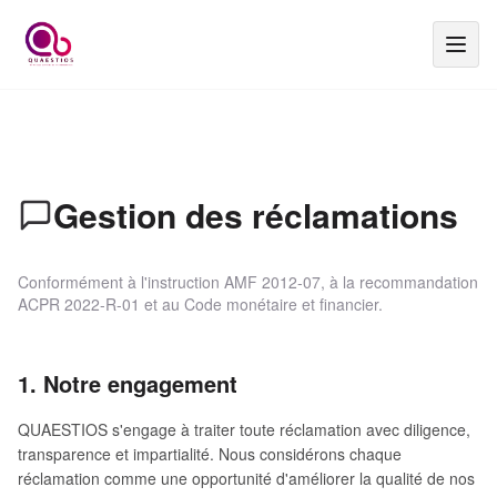
Gestion des réclamations
Conformément à l'instruction AMF 2012-07, à la recommandation
ACPR 2022-R-01 et au Code monétaire et financier.
1. Notre engagement
QUAESTIOS s'engage à traiter toute réclamation avec diligence,
transparence et impartialité. Nous considérons chaque
réclamation comme une opportunité d'améliorer la qualité de nos