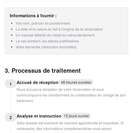
Informations à fournir :
Vos nom, prénom et coordonnées
La date et la nature du fait à l'origine de la réclamation
Un exposé détaillé de l'objet du mécontentement
Le cas échéant, les pièces justificatives
Votre demande (résolution souhaitée)
3. Processus de traitement
Accusé de réception
48 heures ouvrées
1
Nous accusons réception de votre réclamation et vous
communiquons les coordonnées du collaborateur en charge de son
traitement.
Analyse et instruction
15 jours ouvrés
2
Votre dossier est examiné de manière approfondie et impartiale. Si
nécessaire, des informations complémentaires vous seront