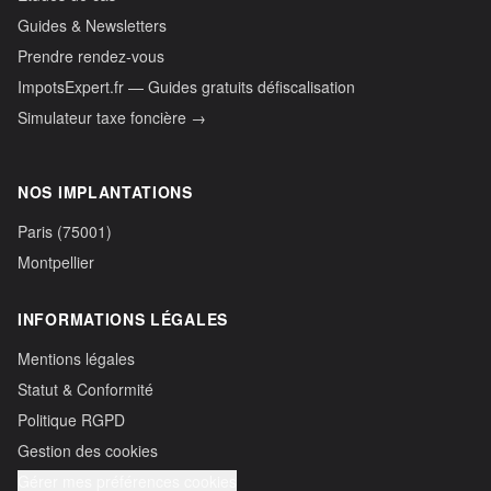
Guides & Newsletters
Prendre rendez-vous
ImpotsExpert.fr — Guides gratuits défiscalisation
Simulateur taxe foncière →
NOS IMPLANTATIONS
Paris (75001)
Montpellier
INFORMATIONS LÉGALES
Mentions légales
Statut & Conformité
Politique RGPD
Gestion des cookies
Gérer mes préférences cookies