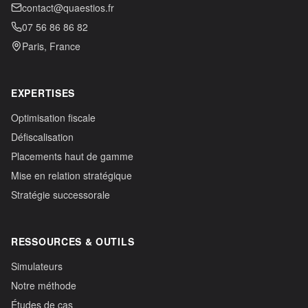
contact@quaestios.fr
07 56 86 86 82
Paris, France
EXPERTISES
Optimisation fiscale
Défiscalisation
Placements haut de gamme
Mise en relation stratégique
Stratégie successorale
RESSOURCES & OUTILS
Simulateurs
Notre méthode
Études de cas