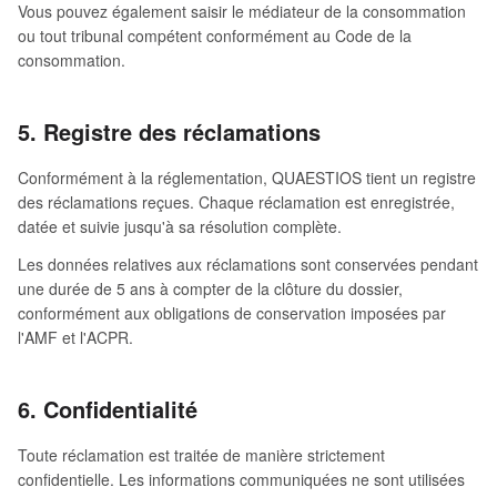
Vous pouvez également saisir le médiateur de la consommation
ou tout tribunal compétent conformément au Code de la
consommation.
5. Registre des réclamations
Conformément à la réglementation, QUAESTIOS tient un registre
des réclamations reçues. Chaque réclamation est enregistrée,
datée et suivie jusqu'à sa résolution complète.
Les données relatives aux réclamations sont conservées pendant
une durée de 5 ans à compter de la clôture du dossier,
conformément aux obligations de conservation imposées par
l'AMF et l'ACPR.
6. Confidentialité
Toute réclamation est traitée de manière strictement
confidentielle. Les informations communiquées ne sont utilisées