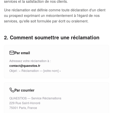
services et la satisfaction de nos clients.
Une réclamation est définie comme toute déclaration d'un client
ou prospect exprimant un mécontentement à l'égard de nos
services, qu'elle soit formulée par écrit ou oralement.
2. Comment soumettre une réclamation
Par email
Adressez votre réclamation à :
contact@quaestios.fr
Objet : « Réclamation — [votre nom] »
Par courrier
QUAESTIOS — Service Réclamations
229 Rue Saint-Honoré
75001 Paris, France