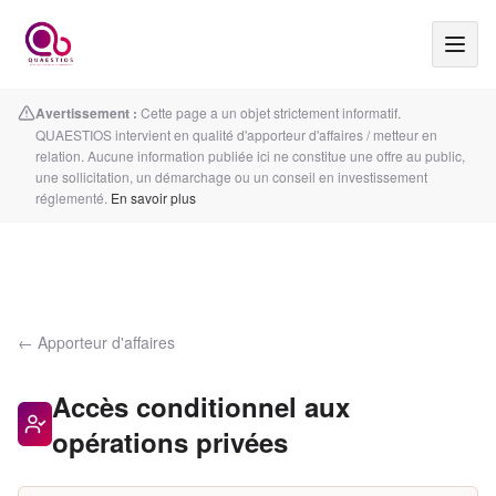
Avertissement :
Cette page a un objet strictement informatif.
QUAESTIOS intervient en qualité d'apporteur d'affaires / metteur en
relation. Aucune information publiée ici ne constitue une offre au public,
une sollicitation, un démarchage ou un conseil en investissement
réglementé.
En savoir plus
← Apporteur d'affaires
Accès conditionnel aux
opérations privées