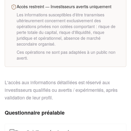
Accès restreint — Investisseurs avertis uniquement
Les informations susceptibles d'être transmises
ultérieurement concernent exclusivement des
opérations privées non cotées comportant : risque de
perte totale du capital, risque d'illiquidité, risque
juridique et opérationnel, absence de marché
secondaire organisé.
Ces opérations ne sont pas adaptées à un public non
averti.
L'accès aux informations détaillées est réservé aux
investisseurs qualifiés ou avertis / expérimentés, après
validation de leur profil.
Questionnaire préalable