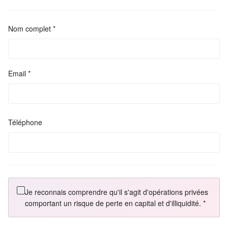
Nom complet *
Email *
Téléphone
Je reconnais comprendre qu'il s'agit d'opérations privées
comportant un risque de perte en capital et d'illiquidité. *