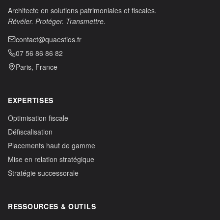
Architecte en solutions patrimoniales et fiscales.
Révéler. Protéger. Transmettre.
contact@quaestios.fr
07 56 86 86 82
Paris, France
EXPERTISES
Optimisation fiscale
Défiscalisation
Placements haut de gamme
Mise en relation stratégique
Stratégie successorale
RESSOURCES & OUTILS