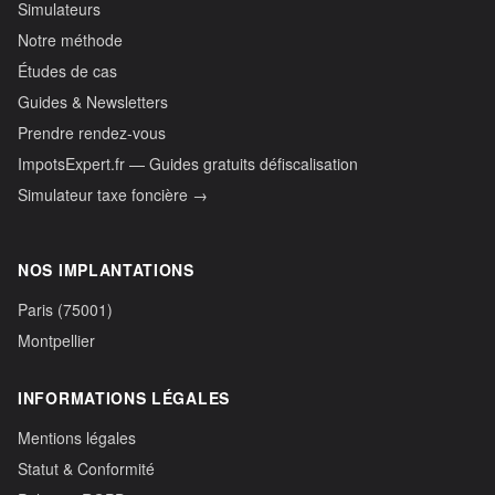
Simulateurs
Notre méthode
Études de cas
Guides & Newsletters
Prendre rendez-vous
ImpotsExpert.fr — Guides gratuits défiscalisation
Simulateur taxe foncière →
NOS IMPLANTATIONS
Paris (75001)
Montpellier
INFORMATIONS LÉGALES
Mentions légales
Statut & Conformité