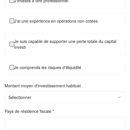
J'investis à titre professionnel
J'ai une expérience en opérations non cotées
Je suis capable de supporter une perte totale du capital
investi
Je comprends les risques d'illiquidité
Montant moyen d'investissement habituel
Sélectionner
Pays de résidence fiscale *